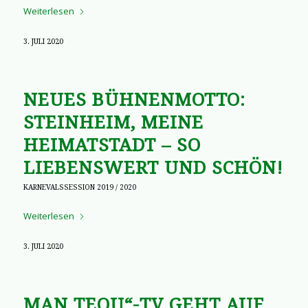
Weiterlesen
3. JULI 2020
NEUES BÜHNENMOTTO:
STEINHEIM, MEINE
HEIMATSTADT – SO
LIEBENSWERT UND SCHÖN!
KARNEVALSSESSION 2019 / 2020
Weiterlesen
3. JULI 2020
MAN TEOU“-TV GEHT AUF