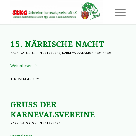
15. NÄRRISCHE NACHT
KARNEVALSSESSION 2019 / 2020
,
KARNEVALSSESSION 2024 / 2025
Weiterlesen
1. NOVEMBER 2025
GRUSS DER K
ARNEVALSVEREINE
KARNEVALSSESSION 2019 / 2020