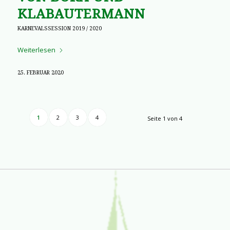
KLABAUTERMANN
KARNEVALSSESSION 2019 / 2020
Weiterlesen
25. FEBRUAR 2020
1
2
3
4
Seite 1 von 4