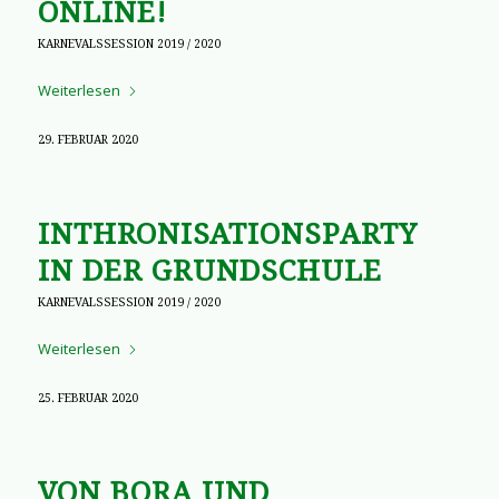
ONLINE!
KARNEVALSSESSION 2019 / 2020
Weiterlesen
29. FEBRUAR 2020
INTHRONISATIONSPARTY
IN DER GRUNDSCHULE
KARNEVALSSESSION 2019 / 2020
Weiterlesen
25. FEBRUAR 2020
VON BORA UND