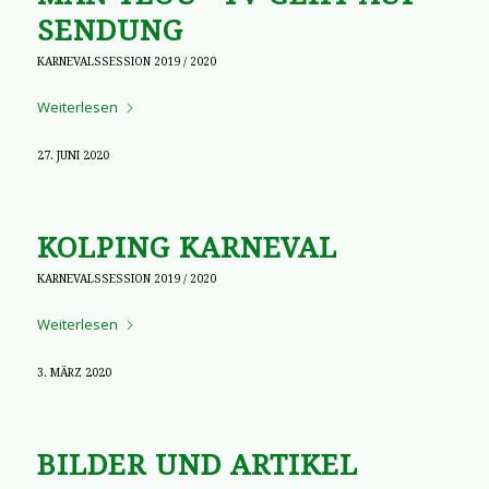
SENDUNG
KARNEVALSSESSION 2019 / 2020
Weiterlesen
27. JUNI 2020
KOLPING KARNEVAL
KARNEVALSSESSION 2019 / 2020
Weiterlesen
3. MÄRZ 2020
BILDER UND ARTIKEL