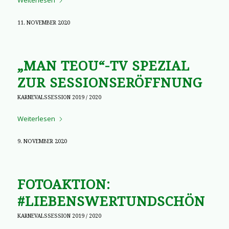
Weiterlesen
11. NOVEMBER 2020
„MAN TEOU“-TV SPEZIAL
ZUR SESSIONSERÖFFNUNG
KARNEVALSSESSION 2019 / 2020
Weiterlesen
9. NOVEMBER 2020
FOTOAKTION:
#LIEBENSWERTUNDSCHÖN
KARNEVALSSESSION 2019 / 2020