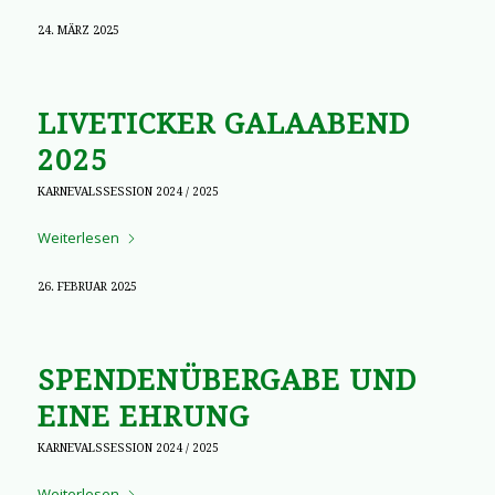
24. MÄRZ 2025
LIVETICKER GALAABEND
2025
KARNEVALSSESSION 2024 / 2025
Weiterlesen
26. FEBRUAR 2025
SPENDENÜBERGABE UND
EINE EHRUNG
KARNEVALSSESSION 2024 / 2025
Weiterlesen