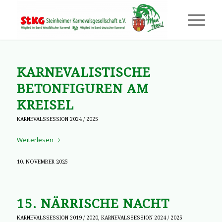
KARNEVALISTISCHE
BETONFIGUREN AM
KREISEL
KARNEVALSSESSION 2024 / 2025
Weiterlesen
10. NOVEMBER 2025
15. NÄRRISCHE NACHT
KARNEVALSSESSION 2019 / 2020
,
KARNEVALSSESSION 2024 / 2025