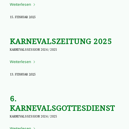
Weiterlesen
15. FEBRUAR 2025
KARNEVALSZEITUNG 2025
KARNEVALSSESSION 2024 / 2025
Weiterlesen
13. FEBRUAR 2025
6.
KARNEVALSGOTTESDIENST
KARNEVALSSESSION 2024 / 2025
Weiterlesen