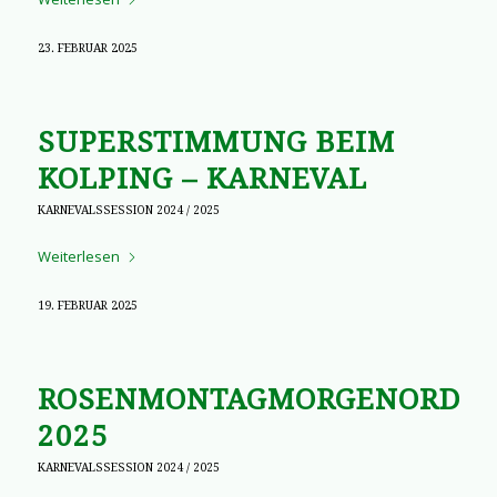
23. FEBRUAR 2025
SUPERSTIMMUNG BEIM
KOLPING – KARNEVAL
KARNEVALSSESSION 2024 / 2025
Weiterlesen
19. FEBRUAR 2025
ROSENMONTAGMORGENORDEN
2025
KARNEVALSSESSION 2024 / 2025