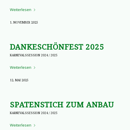
Weiterlesen
1. NOVEMBER 2025
DANKESCHÖNFEST 2025
KARNEVALSSESSION 2024 / 2025
Weiterlesen
12. MAI 2025
SPATENSTICH ZUM ANBAU
KARNEVALSSESSION 2024 / 2025
Weiterlesen