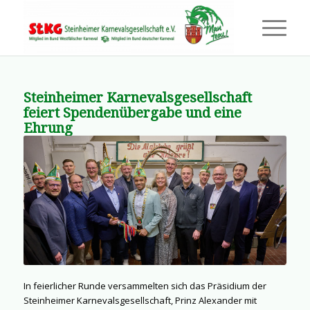
Steinheimer Karnevalsgesellschaft
feiert Spendenübergabe und eine
Ehrung
In feierlicher Runde versammelten sich das Präsidium der
Steinheimer Karnevalsgesellschaft, Prinz Alexander mit