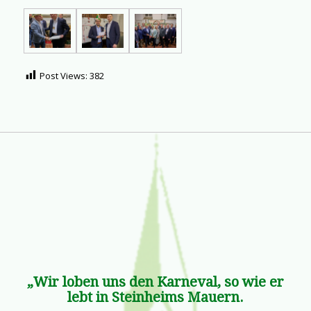
Post Views:
382
„Wir loben uns den Karneval, so wie er
lebt in Steinheims Mauern.