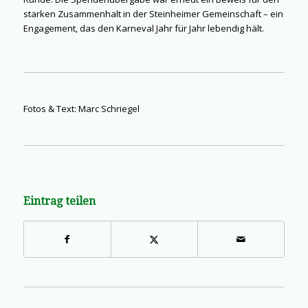
starken Zusammenhalt in der Steinheimer Gemeinschaft – ein
Engagement, das den Karneval Jahr für Jahr lebendig hält.
Fotos & Text: Marc Schriegel
Eintrag teilen