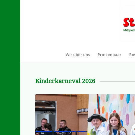
Wir über uns
Prinzenpaar
Ro
Kinderkarneval 2026