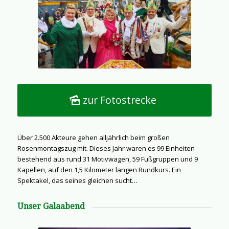
zur Fotostrecke
Über 2.500 Akteure gehen alljährlich beim großen
Rosenmontagszug mit. Dieses Jahr waren es 99 Einheiten
bestehend aus rund 31 Motivwagen, 59 Fußgruppen und 9
Kapellen, auf den 1,5 Kilometer langen Rundkurs. Ein
Spektakel, das seines gleichen sucht…
Unser Galaabend