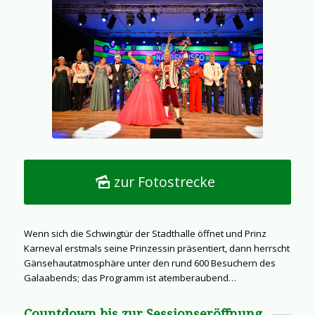
zur Fotostrecke
Wenn sich die Schwingtür der Stadthalle öffnet und Prinz
Karneval erstmals seine Prinzessin präsentiert, dann herrscht
Gänsehautatmosphäre unter den rund 600 Besuchern des
Galaabends; das Programm ist atemberaubend…
Countdown bis zur Sessionseröffnung