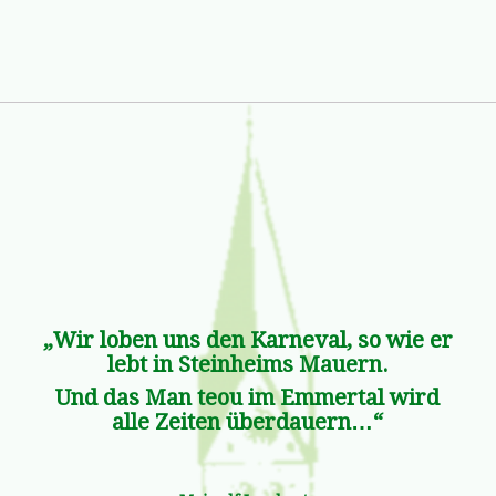
„Wir loben uns den Karneval, so wie er
lebt in Steinheims Mauern.
Und das Man teou im Emmertal wird
alle Zeiten überdauern…“