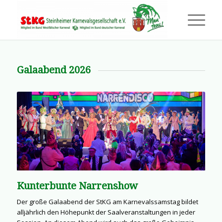
Galaabend 2026
Kunterbunte Narrenshow
Der große Galaabend der StKG am Karnevalssamstag bildet
alljährlich den Höhepunkt der Saalveranstaltungen in jeder