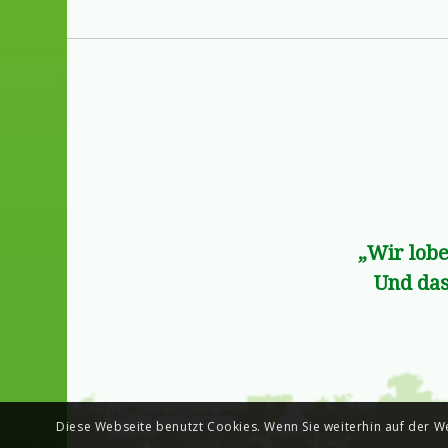
„Wir lobe
Und das
Diese Webseite benutzt Cookies. Wenn Sie weiterhin auf der We