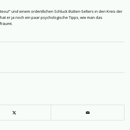
teou!“ und einem ordentlichen Schluck Bütten-Selters in den Kreis der
hat er ja noch ein paar psychologische Tipps, wie man das
fräumt.