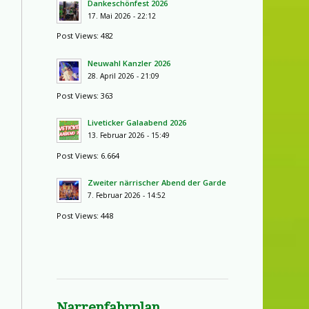
Dankeschönfest 2026
17. Mai 2026 - 22:12
Post Views: 482
Neuwahl Kanzler 2026
28. April 2026 - 21:09
Post Views: 363
Liveticker Galaabend 2026
13. Februar 2026 - 15:49
Post Views: 6.664
Zweiter närrischer Abend der Garde
7. Februar 2026 - 14:52
Post Views: 448
Narrenfahrplan