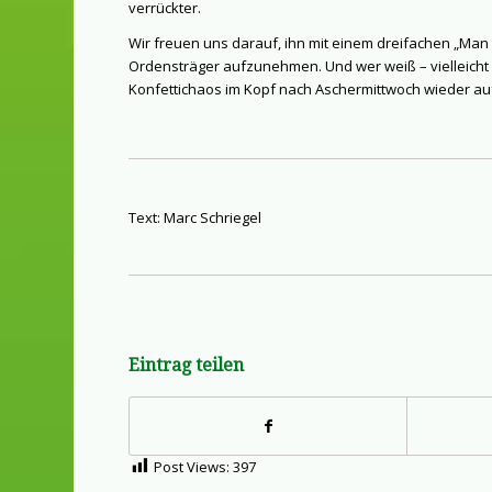
verrückter.
Wir freuen uns darauf, ihn mit einem dreifachen „Man 
Ordensträger aufzunehmen. Und wer weiß – vielleicht 
Konfettichaos im Kopf nach Aschermittwoch wieder au
Text: Marc Schriegel
Eintrag teilen
Post Views:
397