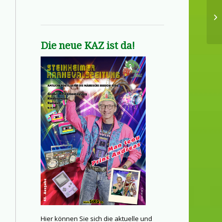
Die neue KAZ ist da!
Hier können Sie sich die aktuelle und