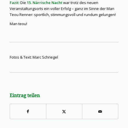
Fazit:
Die
15. Närrische Nacht
war trotz des neuen
Veranstaltungsorts ein voller Erfolg – ganz im Sinne der
Man
Teou Renner
: sportlich, stimmungsvoll und rundum gelungen!
Man teou!
Fotos & Text: Marc Schriegel
Eintrag teilen