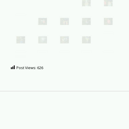
Post Views:
626