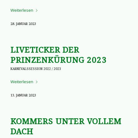
Weiterlesen
28. JANUAR 2023
LIVETICKER DER
PRINZENKÜRUNG 2023
KARNEVALSSESSION 2022 / 2023
Weiterlesen
13. JANUAR 2023
KOMMERS UNTER VOLLEM
DACH