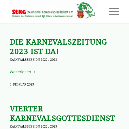
DIE KARNEVALSZEITUNG
2023 IST DA!
KARNEVALSSESSION 2022 / 2023
Weiterlesen
3. FEBRUAR 2023
VIERTER
KARNEVALSGOTTESDIENST
KARNEVALSSESSION 2022 / 2023