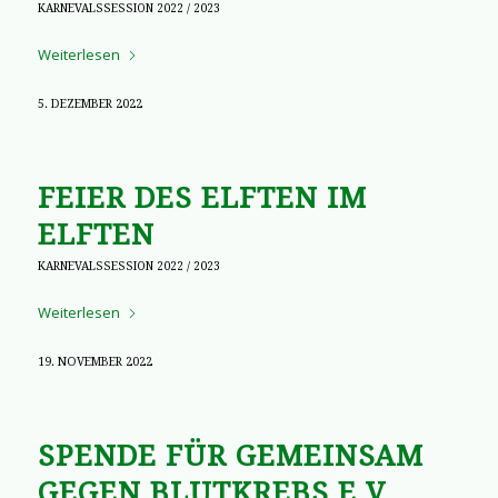
KARNEVALSSESSION 2022 / 2023
Weiterlesen
5. DEZEMBER 2022
FEIER DES ELFTEN IM
ELFTEN
KARNEVALSSESSION 2022 / 2023
Weiterlesen
19. NOVEMBER 2022
SPENDE FÜR GEMEINSAM
GEGEN BLUTKREBS E.V.