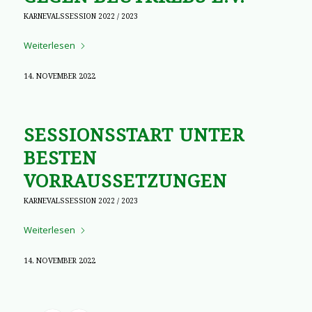
KARNEVALSSESSION 2022 / 2023
Weiterlesen
14. NOVEMBER 2022
SESSIONSSTART UNTER
BESTEN
VORRAUSSETZUNGEN
KARNEVALSSESSION 2022 / 2023
Weiterlesen
14. NOVEMBER 2022