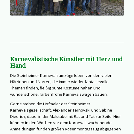
Karnevalistische Künstler mit Herz und
Hand
Die Steinheimer Karnevalsumzüge leben von den vielen
Närrinnen und Narren, die immer wieder fantasievolle
Themen finden, fleißig bunte Kostüme nähen und
wunderschöne, farbenfrohe Karnevalswagen bauen.
Gerne stehen die Hofmaler der Steinheimer
Karnevalsgesellschaft, Alexander Ternovski und Sabine
Diedrich, dabei in der Malstube mit Rat und Tat zur Seite. Hier
können in den Wochen vor dem Karnevalswochenende
Anmeldungen für den großen Rosenmontagszug abgegeben