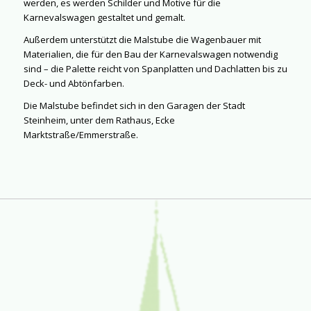
werden, es werden Schilder und Motive für die
Karnevalswagen gestaltet und gemalt.
Außerdem unterstützt die Malstube die Wagenbauer mit
Materialien, die für den Bau der Karnevalswagen notwendig
sind – die Palette reicht von Spanplatten und Dachlatten bis zu
Deck- und Abtönfarben.
Die Malstube befindet sich in den Garagen der Stadt
Steinheim, unter dem Rathaus, Ecke
Marktstraße/Emmerstraße.