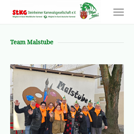
Team Malstube