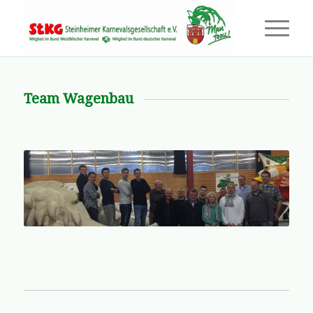
Team Wagenbau