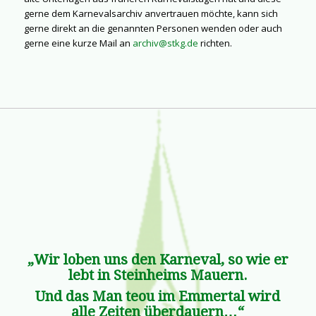
gerne dem Karnevalsarchiv anvertrauen möchte, kann sich
gerne direkt an die genannten Personen wenden oder auch
gerne eine kurze Mail an
archiv@stkg.de
richten.
„Wir loben uns den Karneval, so wie er
lebt in Steinheims Mauern.
Und das Man teou im Emmertal wird
alle Zeiten überdauern…“