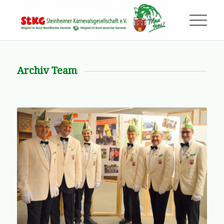
Archiv Team