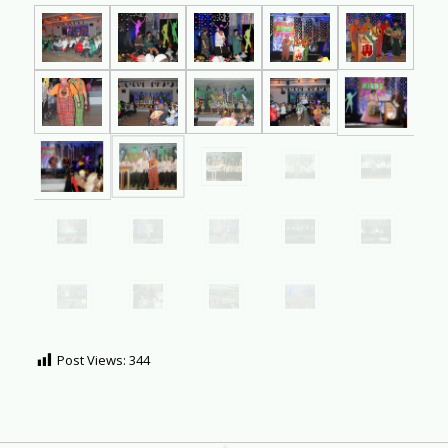
Post Views:
344