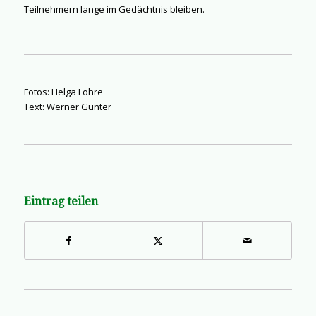
Teilnehmern lange im Gedächtnis bleiben.
Fotos: Helga Lohre
Text: Werner Günter
Eintrag teilen