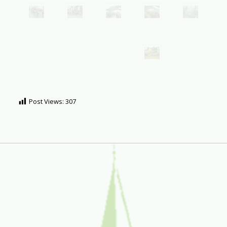
Post Views:
307