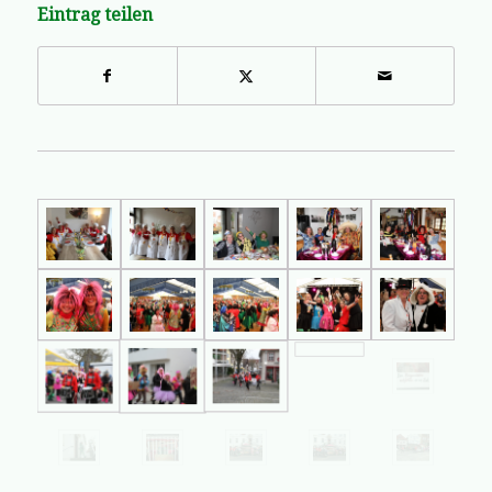
Eintrag teilen