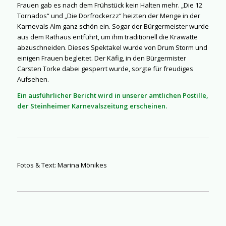
Frauen gab es nach dem Frühstück kein Halten mehr. „Die 12
Tornados“ und „Die Dorfrockerzz“ heizten der Menge in der
Karnevals Alm ganz schön ein. Sogar der Bürgermeister wurde
aus dem Rathaus entführt, um ihm traditionell die Krawatte
abzuschneiden. Dieses Spektakel wurde von Drum Storm und
einigen Frauen begleitet. Der Käfig, in den Bürgermister
Carsten Torke dabei gesperrt wurde, sorgte für freudiges
Aufsehen.
Ein ausführlicher Bericht wird in unserer amtlichen Postille,
der Steinheimer Karnevalszeitung erscheinen.
Fotos & Text: Marina Mönikes