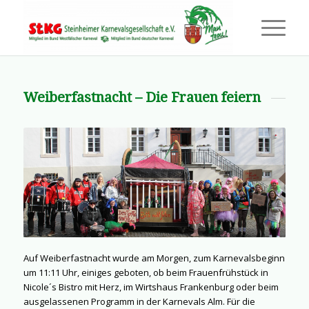
Weiberfastnacht – Die Frauen feiern
Auf Weiberfastnacht wurde am Morgen, zum Karnevalsbeginn
um 11:11 Uhr, einiges geboten, ob beim Frauenfrühstück in
Nicole´s Bistro mit Herz, im Wirtshaus Frankenburg oder beim
ausgelassenen Programm in der Karnevals Alm. Für die