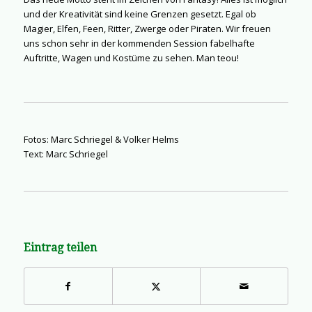
und der Kreativität sind keine Grenzen gesetzt. Egal ob
Magier, Elfen, Feen, Ritter, Zwerge oder Piraten. Wir freuen
uns schon sehr in der kommenden Session fabelhafte
Auftritte, Wagen und Kostüme zu sehen. Man teou!
Fotos: Marc Schriegel & Volker Helms
Text: Marc Schriegel
Eintrag teilen