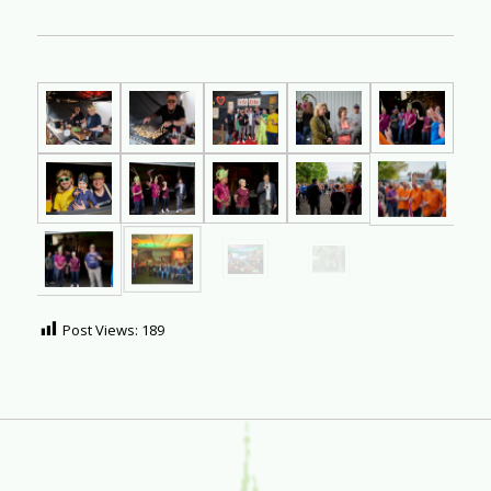
Post Views:
189