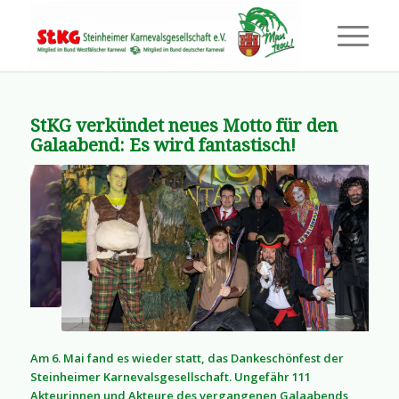
StKG verkündet neues Motto für den
Galaabend: Es wird fantastisch!
Am 6. Mai fand es wieder statt, das Dankeschönfest der
Steinheimer Karnevalsgesellschaft. Ungefähr 111
Akteurinnen und Akteure des vergangenen Galaabends