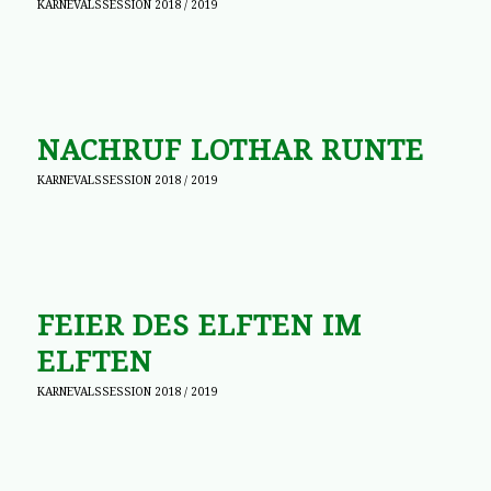
KARNEVALSSESSION 2018 / 2019
NACHRUF LOTHAR RUNTE
KARNEVALSSESSION 2018 / 2019
FEIER DES ELFTEN IM
ELFTEN
KARNEVALSSESSION 2018 / 2019