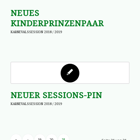
NEUES
KINDERPRINZENPAAR
KARNEVALSSESSION 2018 / 2019
NEUER SESSIONS-PIN
KARNEVALSSESSION 2018 / 2019
«
‹
19
20
21