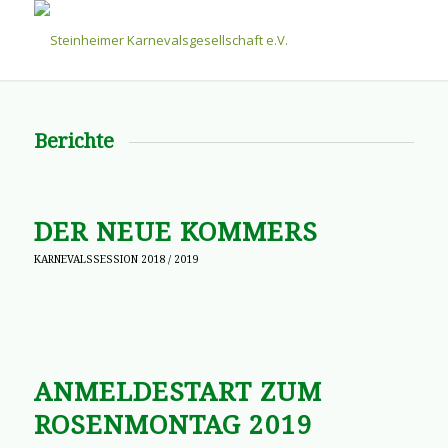
Berichte
DER NEUE KOMMERS
KARNEVALSSESSION 2018 / 2019
ANMELDESTART ZUM
ROSENMONTAG 2019