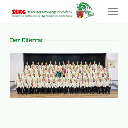
Der Elferrat