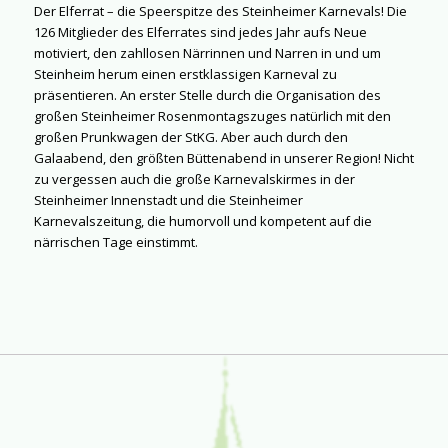
Der Elferrat – die Speerspitze des Steinheimer Karnevals! Die
126 Mitglieder des Elferrates sind jedes Jahr aufs Neue
motiviert, den zahllosen Närrinnen und Narren in und um
Steinheim herum einen erstklassigen Karneval zu
präsentieren. An erster Stelle durch die Organisation des
großen Steinheimer Rosenmontagszuges natürlich mit den
großen Prunkwagen der StKG. Aber auch durch den
Galaabend, den größten Büttenabend in unserer Region! Nicht
zu vergessen auch die große Karnevalskirmes in der
Steinheimer Innenstadt und die Steinheimer
Karnevalszeitung, die humorvoll und kompetent auf die
närrischen Tage einstimmt.