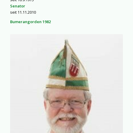
Senator
seit 11.11.2010
Bumerangorden 1982