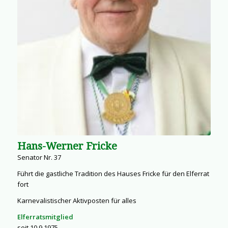
Hans-Werner Fricke
Senator Nr. 37
Führt die gastliche Tradition des Hauses Fricke für den Elferrat
fort
Karnevalistischer Aktivposten für alles
Elferratsmitglied
seit 10.9.1975