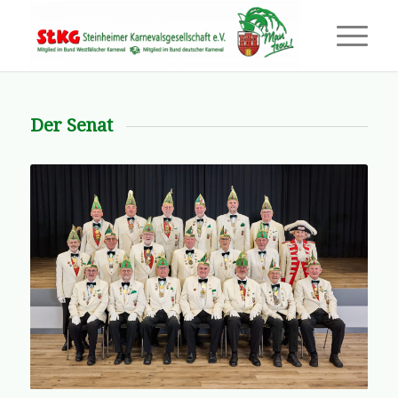
Der Senat