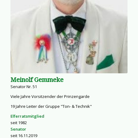
Meinolf Gemmeke
Senator Nr. 51
Viele Jahre Vorsitzender der Prinzengarde
19 Jahre Leiter der Gruppe "Ton- & Technik"
Elferratsmitglied
seit 1982
Senator
seit 16.11.2019