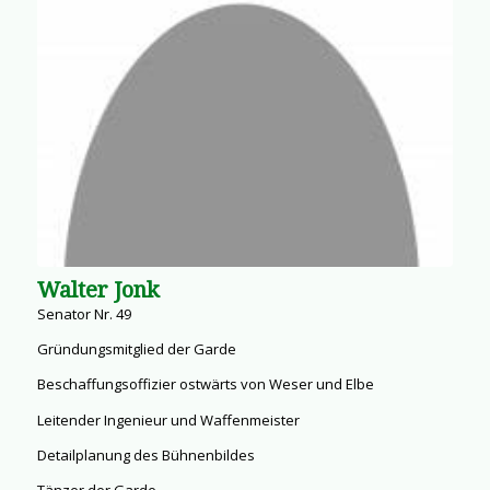
Walter Jonk
Senator Nr. 49
Gründungsmitglied der Garde
Beschaffungsoffizier ostwärts von Weser und Elbe
Leitender Ingenieur und Waffenmeister
Detailplanung des Bühnenbildes
Tänzer der Garde