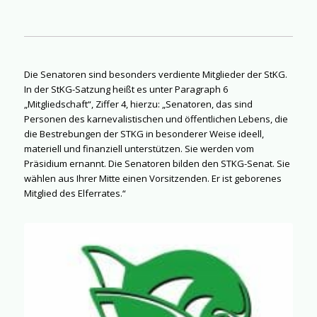
Die Senatoren sind besonders verdiente Mitglieder der StKG.
In der StKG-Satzung heißt es unter Paragraph 6
„Mitgliedschaft“, Ziffer 4, hierzu: „Senatoren, das sind
Personen des karnevalistischen und öffentlichen Lebens, die
die Bestrebungen der STKG in besonderer Weise ideell,
materiell und finanziell unterstützen. Sie werden vom
Präsidium ernannt. Die Senatoren bilden den STKG-Senat. Sie
wählen aus Ihrer Mitte einen Vorsitzenden. Er ist geborenes
Mitglied des Elferrates.“