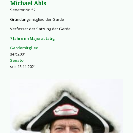
Michael Ahls
Senator Nr. 52
Gründungsmitglied der Garde
Verfasser der Satzung der Garde
7 Jahre im Majorat tätig
Gardemitglied
seit 2001
Senator
seit 13.11.2021