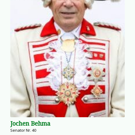
Jochen Behma
Senator Nr. 40