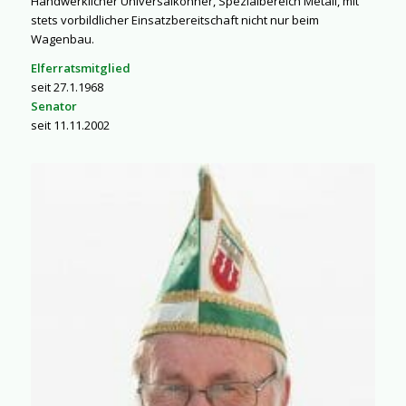
Handwerklicher Universalkönner, Spezialbereich Metall, mit
stets vorbildlicher Einsatzbereitschaft nicht nur beim
Wagenbau.
Elferratsmitglied
seit 27.1.1968
Senator
seit 11.11.2002