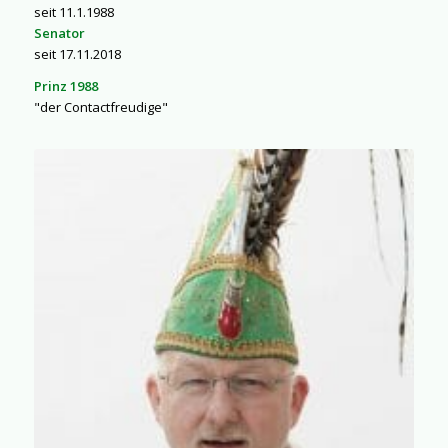
seit 11.1.1988
Senator
seit 17.11.2018
Prinz 1988
"der Contactfreudige"