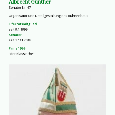
Albrecht Günther
Senator Nr. 47
Organisator und Detailgestaltung des Bühnenbaus
Elferratsmitglied
seit 9.1.1999
Senator
seit 17.11.2018
Prinz 1999
"der Klassische"