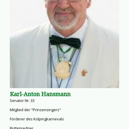
Karl-Anton Hansmann
Senator Nr. 33
Mitglied der "Prinzensingers"
Förderer des Kolpingkarnevals
Büttenredner