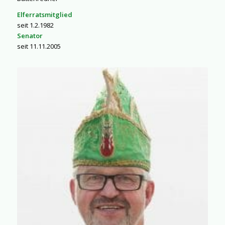
Elferratsmitglied
seit 1.2.1982
Senator
seit 11.11.2005