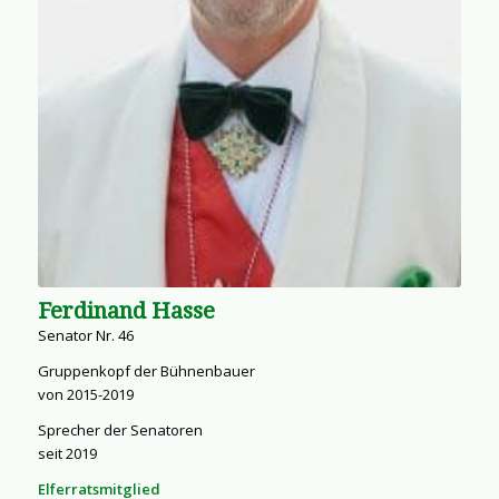
Ferdinand Hasse
Senator Nr. 46
Gruppenkopf der Bühnenbauer
von 2015-2019
Sprecher der Senatoren
seit 2019
Elferratsmitglied