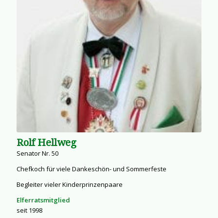
Rolf Hellweg
Senator Nr. 50
Chefkoch für viele Dankeschön- und Sommerfeste
Begleiter vieler Kinderprinzenpaare
Elferratsmitglied
seit 1998