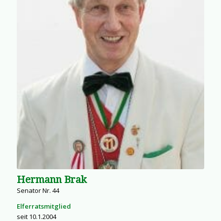
Hermann Brak
Senator Nr. 44
Elferratsmitglied
seit 10.1.2004