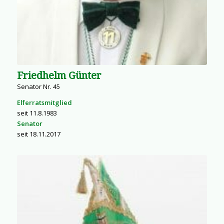
Friedhelm Günter
Senator Nr. 45
Elferratsmitglied
seit 11.8.1983
Senator
seit 18.11.2017