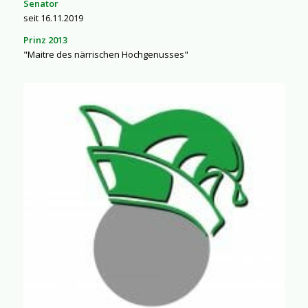
Senator
seit 16.11.2019
Prinz 2013
"Maitre des närrischen Hochgenusses"