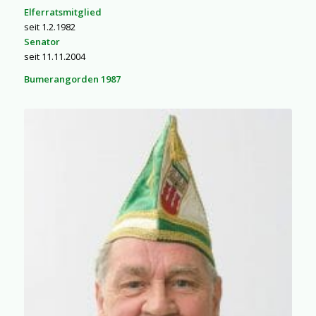
Elferratsmitglied
seit 1.2.1982
Senator
seit 11.11.2004
Bumerangorden 1987