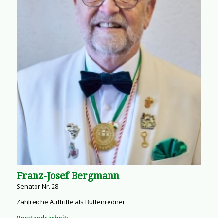
Franz-Josef Bergmann
Senator Nr. 28
Zahlreiche Auftritte als Büttenredner
Vorstandsarbeit: