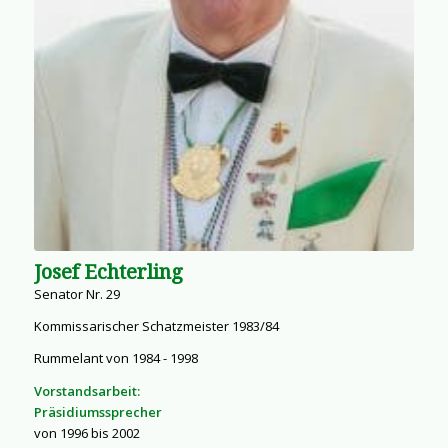
Josef Echterling
Senator Nr. 29
Kommissarischer Schatzmeister 1983/84
Rummelant von 1984 - 1998
Vorstandsarbeit:
Präsidiumssprecher
von 1996 bis 2002