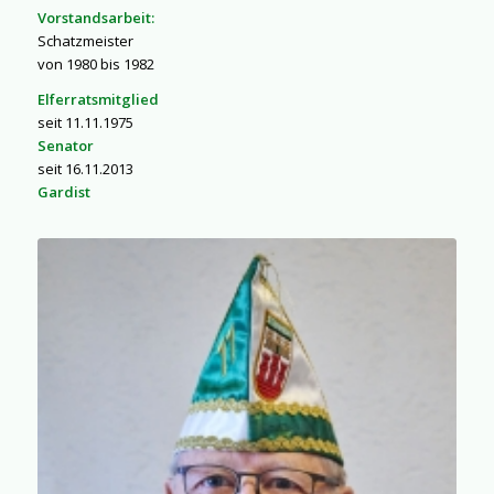
Vorstandsarbeit:
Schatzmeister
von 1980 bis 1982
Elferratsmitglied
seit 11.11.1975
Senator
seit 16.11.2013
Gardist