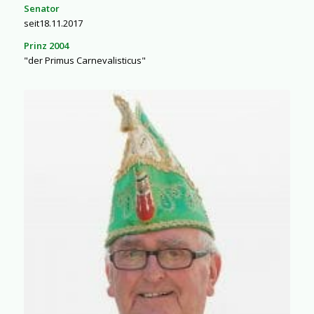
Senator
seit18.11.2017
Prinz 2004
"der Primus Carnevalisticus"