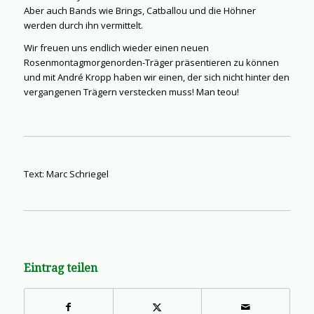
Aber auch Bands wie Brings, Catballou und die Höhner
werden durch ihn vermittelt.
Wir freuen uns endlich wieder einen neuen
Rosenmontagmorgenorden-Träger präsentieren zu können
und mit André Kropp haben wir einen, der sich nicht hinter den
vergangenen Trägern verstecken muss! Man teou!
Text: Marc Schriegel
Eintrag teilen