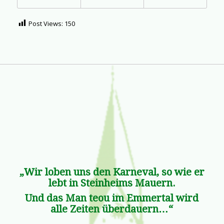
Post Views:
150
„Wir loben uns den Karneval, so wie er
lebt in Steinheims Mauern.
Und das Man teou im Emmertal wird
alle Zeiten überdauern…“