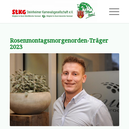
Rosenmontagsmorgenorden-Träger
2023