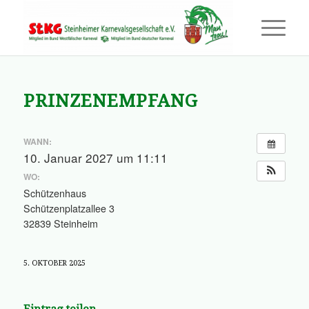
PRINZENEMPFANG
WANN:
10. Januar 2027 um 11:11
WO:
Schützenhaus
Schützenplatzallee 3
32839 Steinheim
5. OKTOBER 2025