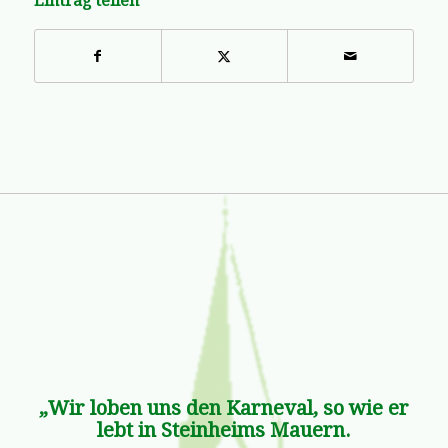
Eintrag teilen
„Wir loben uns den Karneval, so wie er
lebt in Steinheims Mauern.