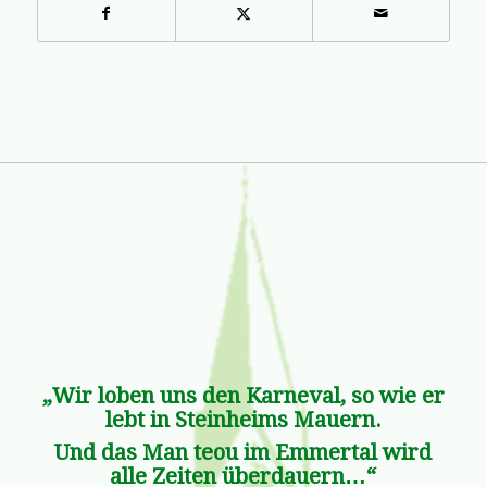
„Wir loben uns den Karneval, so wie er
lebt in Steinheims Mauern.
Und das Man teou im Emmertal wird
alle Zeiten überdauern…“