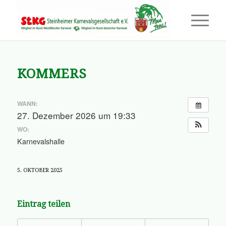
KOMMERS
WANN:
27. Dezember 2026 um 19:33
WO:
Karnevalshalle
5. OKTOBER 2025
Eintrag teilen