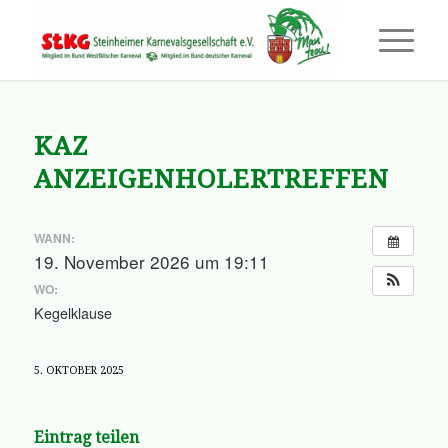
KAZ
ANZEIGENHOLERTREFFEN
WANN:
19. November 2026 um 19:11
WO:
Kegelklause
5. OKTOBER 2025
Eintrag teilen