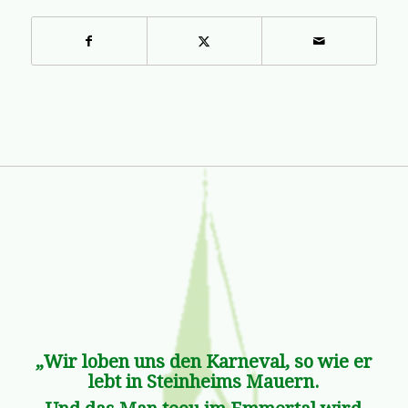
„Wir loben uns den Karneval, so wie er
lebt in Steinheims Mauern.