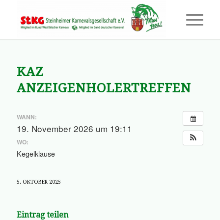
KAZ
ANZEIGENHOLERTREFFEN
WANN:
19. November 2026 um 19:11
WO:
Kegelklause
5. OKTOBER 2025
Eintrag teilen