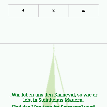
„Wir loben uns den Karneval, so wie er
lebt in Steinheims Mauern.