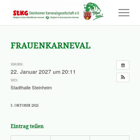
FRAUENKARNEVAL
WANN:
22. Januar 2027 um 20:11
WO:
Stadthalle Steinheim
5. OKTOBER 2025
Eintrag teilen