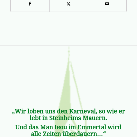
„Wir loben uns den Karneval, so wie er
lebt in Steinheims Mauern.
Und das Man teou im Emmertal wird
alle Zeiten überdauern…“