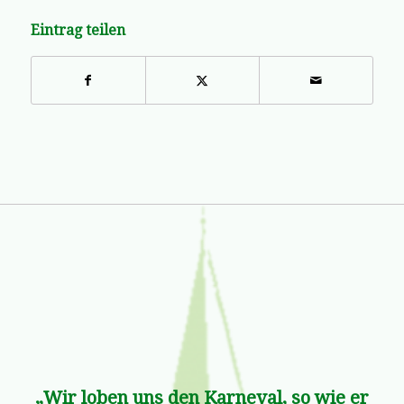
Eintrag teilen
„Wir loben uns den Karneval, so wie er