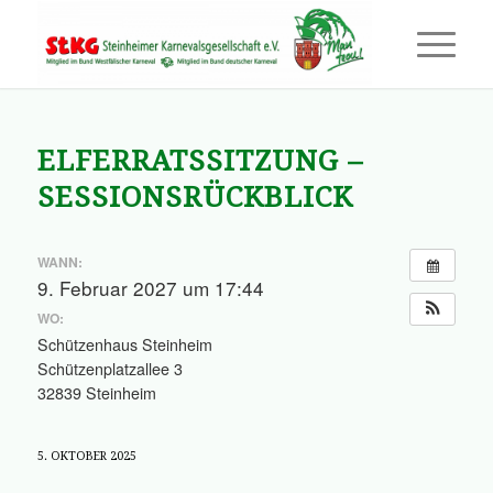
ELFERRATSSITZUNG –
SESSIONSRÜCKBLICK
WANN:
9. Februar 2027 um 17:44
WO:
Schützenhaus Steinheim
Schützenplatzallee 3
32839 Steinheim
5. OKTOBER 2025