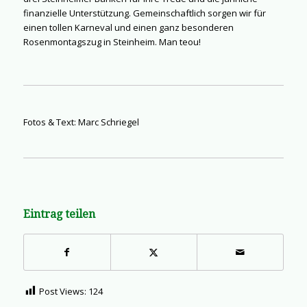
finanzielle Unterstützung. Gemeinschaftlich sorgen wir für
einen tollen Karneval und einen ganz besonderen
Rosenmontagszug in Steinheim. Man teou!
Fotos & Text: Marc Schriegel
Eintrag teilen
Post Views:
124