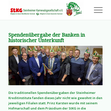
Spendenübergabe der Banken in
historischer Unterkunft
Die traditionellen Spendenübergaben der Steinheimer
Kreditinstitute fanden dieses Jahr nicht wie gewohnt in den
jeweiligen Filialen statt. Prinz Karsten wurde mit seinem
Hofmarschall und dem Präsidium der StKG in die