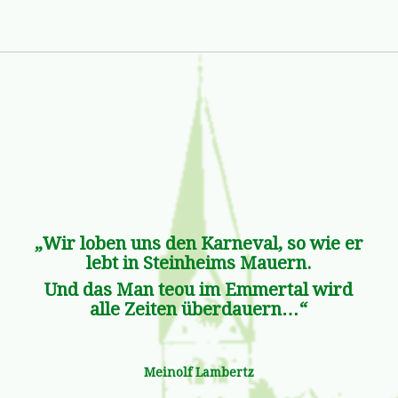
„Wir loben uns den Karneval, so wie er
lebt in Steinheims Mauern.
Und das Man teou im Emmertal wird
alle Zeiten überdauern…“
Meinolf Lambertz