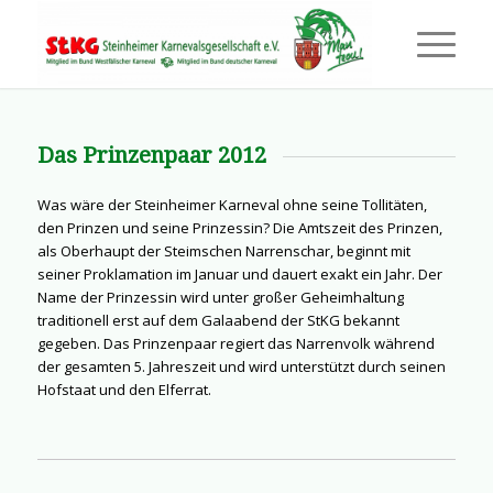
Das Prinzenpaar 2012
Was wäre der Steinheimer Karneval ohne seine Tollitäten,
den Prinzen und seine Prinzessin? Die Amtszeit des Prinzen,
als Oberhaupt der Steimschen Narrenschar, beginnt mit
seiner Proklamation im Januar und dauert exakt ein Jahr. Der
Name der Prinzessin wird unter großer Geheimhaltung
traditionell erst auf dem Galaabend der StKG bekannt
gegeben. Das Prinzenpaar regiert das Narrenvolk während
der gesamten 5. Jahreszeit und wird unterstützt durch seinen
Hofstaat und den Elferrat.