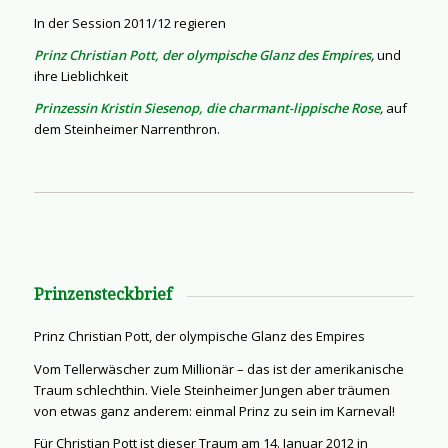
In der Session 2011/12 regieren
Prinz Christian Pott, der olympische Glanz des Empires
,
und
ihre Lieblichkeit
Prinzessin Kristin Siesenop, die charmant-lippische Rose
,
auf
dem Steinheimer Narrenthron.
Prinzensteckbrief
Prinz Christian Pott, der olympische Glanz des Empires
Vom Tellerwäscher zum Millionär – das ist der amerikanische
Traum schlechthin. Viele Steinheimer Jungen aber träumen
von etwas ganz anderem: einmal Prinz zu sein im Karneval!
Für Christian Pott ist dieser Traum am 14. Januar 2012 in