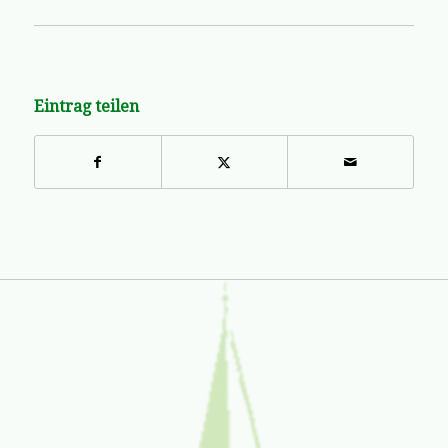
Eintrag teilen