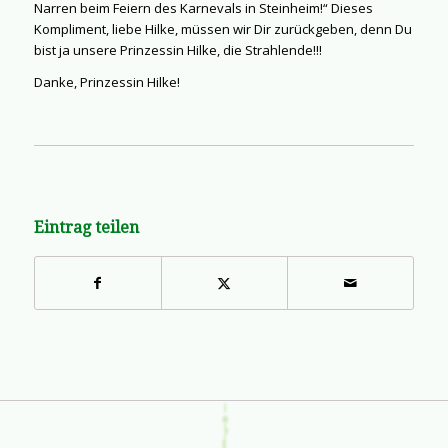
Narren beim Feiern des Karnevals in Steinheim!“ Dieses
Kompliment, liebe Hilke, müssen wir Dir zurückgeben, denn Du
bist ja unsere Prinzessin Hilke, die Strahlende!!!
Danke, Prinzessin Hilke!
Eintrag teilen