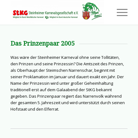
Das Prinzenpaar 2005
Was wäre der Steinheimer Karneval ohne seine Tollitäten,
den Prinzen und seine Prinzessin? Die Amtszeit des Prinzen,
als Oberhaupt der Steimschen Narrenschar, beginnt mit
seiner Proklamation im Januar und dauert exakt ein Jahr. Der
Name der Prinzessin wird unter großer Geheimhaltung
traditionell erst auf dem Galaabend der StKG bekannt
gegeben. Das Prinzenpaar regiert das Narrenvolk während
der gesamten 5. Jahreszeit und wird unterstützt durch seinen
Hofstaat und den Elferrat.