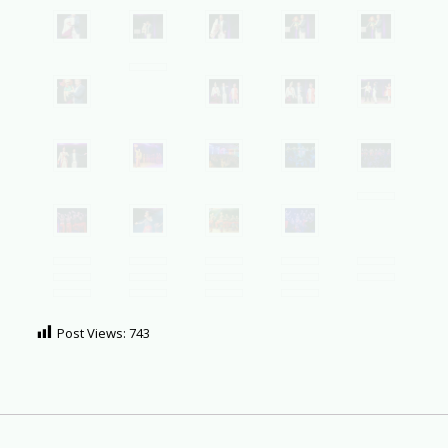
Post Views:
743