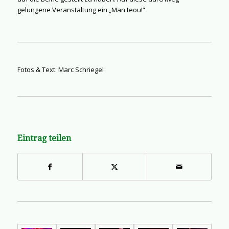
gelungene Veranstaltung ein „Man teou!“
Fotos & Text: Marc Schriegel
Eintrag teilen