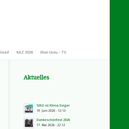
nload
KAZ 2026
Man teou – TV
Aktuelles
StKG ist Klima.Sieger
19. Juni 2026 - 12:13
Dankeschönfest 2026
17. Mai 2026 - 22:12