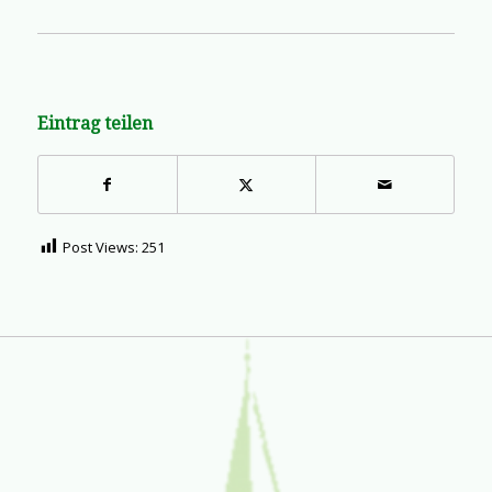
Eintrag teilen
Post Views:
251