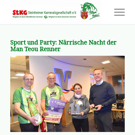
Sport und Party: Närrische Nacht der
Man Teou Renner