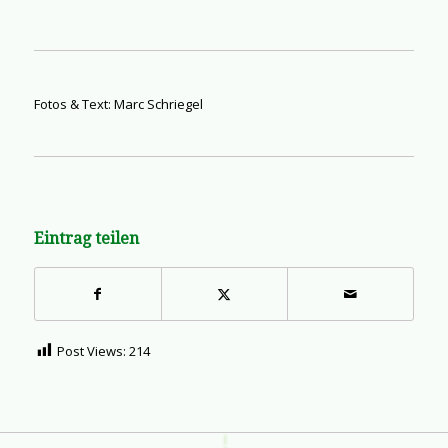
Fotos & Text: Marc Schriegel
Eintrag teilen
Post Views:
214