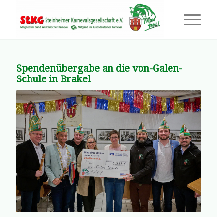
Spendenübergabe an die von-Galen-
Schule in Brakel