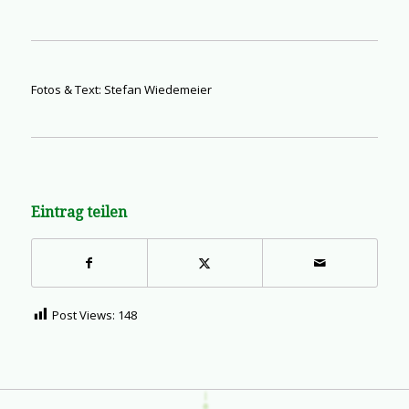
Fotos & Text: Stefan Wiedemeier
Eintrag teilen
Post Views:
148