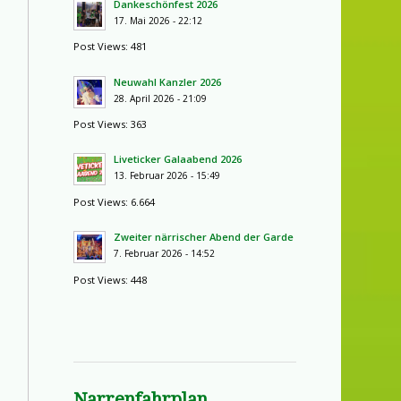
Dankeschönfest 2026
17. Mai 2026 - 22:12
Post Views: 481
Neuwahl Kanzler 2026
28. April 2026 - 21:09
Post Views: 363
Liveticker Galaabend 2026
13. Februar 2026 - 15:49
Post Views: 6.664
Zweiter närrischer Abend der Garde
7. Februar 2026 - 14:52
Post Views: 448
Narrenfahrplan