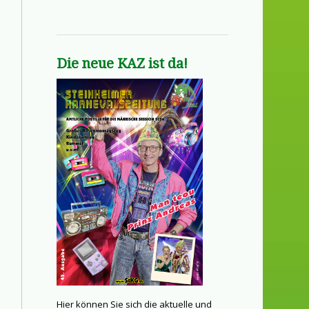
Die neue KAZ ist da!
Hier können Sie sich die aktuelle und