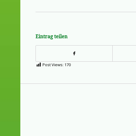
Eintrag teilen
Post Views:
170