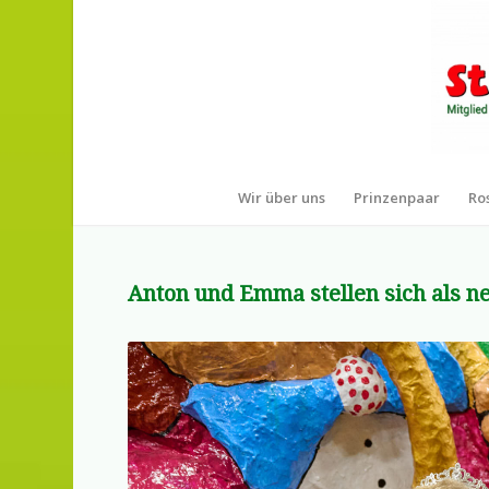
Wir über uns
Prinzenpaar
Ro
Anton und Emma stellen sich als n