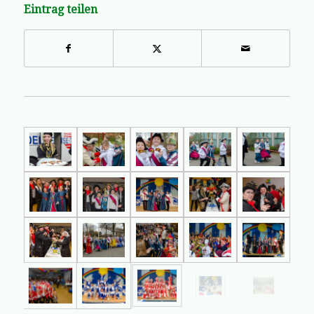
Eintrag teilen