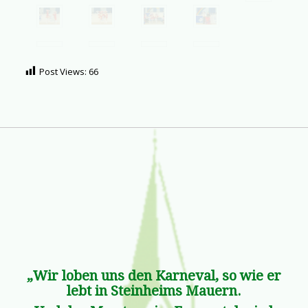
Post Views:
66
„Wir loben uns den Karneval, so wie er
lebt in Steinheims Mauern.