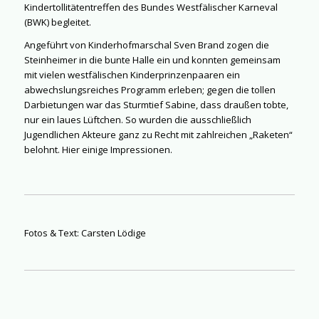
Kindertollitätentreffen des Bundes Westfälischer Karneval
(BWK) begleitet.
Angeführt von Kinderhofmarschal Sven Brand zogen die
Steinheimer in die bunte Halle ein und konnten gemeinsam
mit vielen westfälischen Kinderprinzenpaaren ein
abwechslungsreiches Programm erleben; gegen die tollen
Darbietungen war das Sturmtief Sabine, dass draußen tobte,
nur ein laues Lüftchen. So wurden die ausschließlich
Jugendlichen Akteure ganz zu Recht mit zahlreichen „Raketen“
belohnt. Hier einige Impressionen.
Fotos & Text: Carsten Lödige