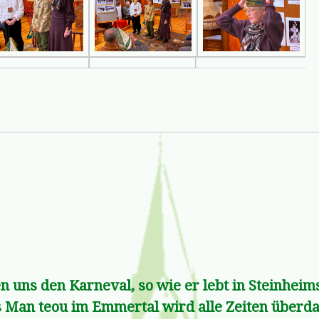
n uns den Karneval, so wie er lebt in Steinhei
 Man teou im Emmertal wird alle Zeiten über