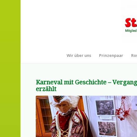
Wir über uns
Prinzenpaar
Ro
Karneval mit Geschichte – Vergang
erzählt