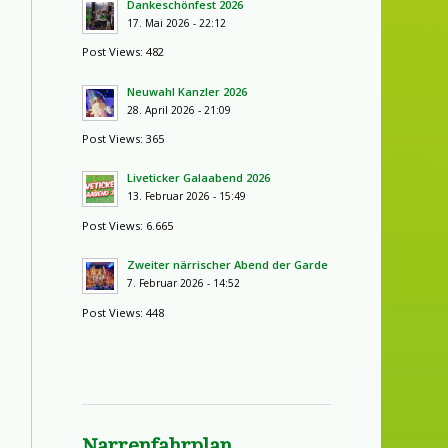
Dankeschönfest 2026
17. Mai 2026 - 22:12
Post Views: 482
Neuwahl Kanzler 2026
28. April 2026 - 21:09
Post Views: 365
Liveticker Galaabend 2026
13. Februar 2026 - 15:49
Post Views: 6.665
Zweiter närrischer Abend der Garde
7. Februar 2026 - 14:52
Post Views: 448
Narrenfahrplan