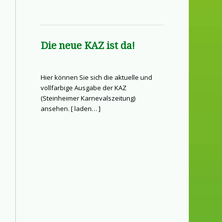
Die neue KAZ ist da!
Hier können Sie sich die aktuelle und
vollfarbige Ausgabe der KAZ
(Steinheimer Karnevalszeitung)
ansehen. [
laden…
]