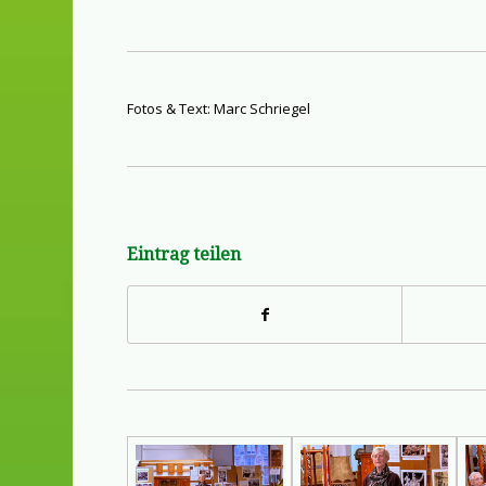
Fotos & Text: Marc Schriegel
Eintrag teilen